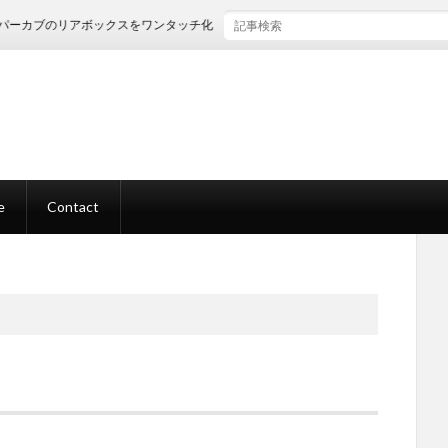
ーカブのリアボックスをワンタッチ化したい①
e
Contact