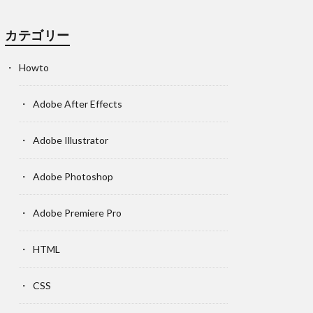
カテゴリー
Howto
Adobe After Effects
Adobe Illustrator
Adobe Photoshop
Adobe Premiere Pro
HTML
CSS