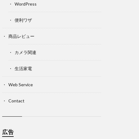
WordPress
便利ワザ
商品レビュー
カメラ関連
生活家電
Web Service
Contact
広告