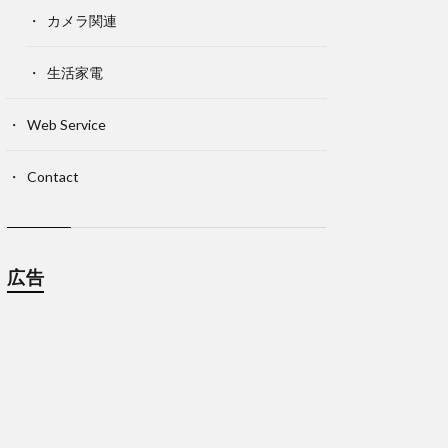
カメラ関連
生活家電
Web Service
Contact
広告