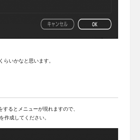
秒くらいかなと思います。
をするとメニューが現れますので、
ーを作成してください。