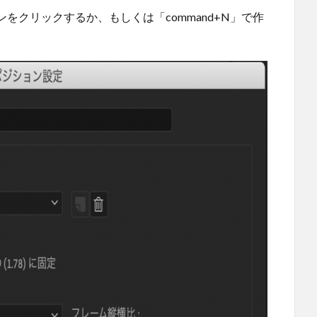
をクリックするか、もしくは「command+N」で作