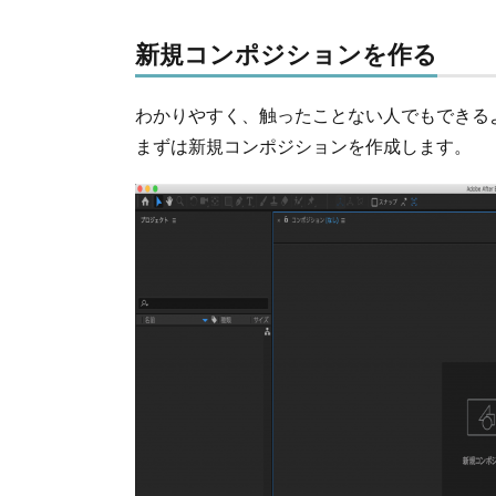
新規コンポジションを作る
わかりやすく、触ったことない人でもできる
まずは新規コンポジションを作成します。