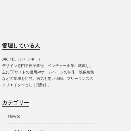
管理している人
J4CK1E（ジャッキー）
デザイン専門学校卒業後、ベンチャー企業に就職し、
主にECサイトの運用やホームページの制作、映像編集
などの業務を担当。病気を患い退職。フリーランスの
クリエイターとして活動中。
カテゴリー
Howto