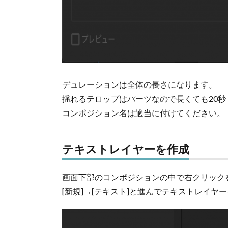
デュレーションは全体の長さになります。
揺れるテロップはパーツなので長くても20
コンポジション名は適当に付けてください。
テキストレイヤーを作成
画面下部のコンポジションの中で右クリック
[新規]→[テキスト]と進んでテキストレイヤ