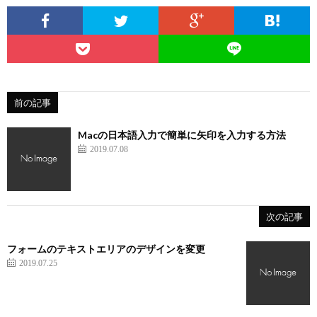
前の記事
Macの日本語入力で簡単に矢印を入力する方法
2019.07.08
次の記事
フォームのテキストエリアのデザインを変更
2019.07.25