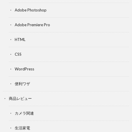
Adobe Photoshop
Adobe Premiere Pro
HTML
CSS
WordPress
便利ワザ
商品レビュー
カメラ関連
生活家電