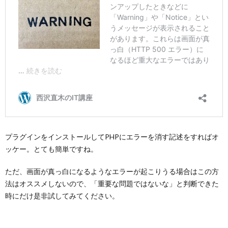
プラグインをインストールしてPHPにエラーを消す記述をすればオ
ッケー。とても簡単ですね。
ただ、画面が真っ白になるようなエラーが起こりうる場合はこの方
法はオススメしないので、「重要な問題ではないな」と判断できた
時にだけ是非試してみてください。