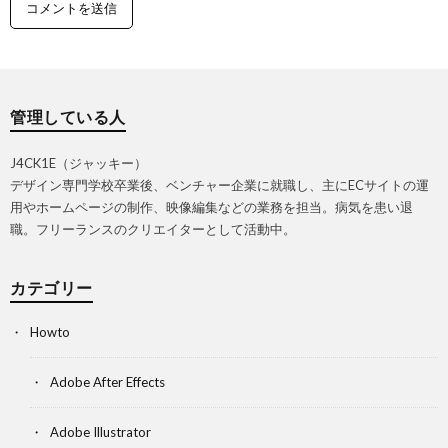
管理している人
J4CK1E（ジャッキー）
デザイン専門学校卒業後、ベンチャー企業に就職し、主にECサイトの運
用やホームページの制作、映像編集などの業務を担当。病気を患い退
職。フリーランスのクリエイターとして活動中。
カテゴリー
Howto
Adobe After Effects
Adobe Illustrator