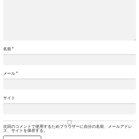
名前
*
メール
*
サイト
次回のコメントで使用するためブラウザーに自分の名前、メールアドレ
ス、サイトを保存する。