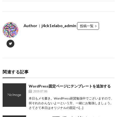
Author：j4ck1elabo_admin
投稿一覧
関連する記事
WordPress固定ページにテンプレートを追加する
2019.07.06
本日もメモ書き。WordPress絶賛勉強中でございますので、
何それわかんないよーという方、一緒にお勉強しましょう。
さてさて本日はオリジナルの固定ペ[…]