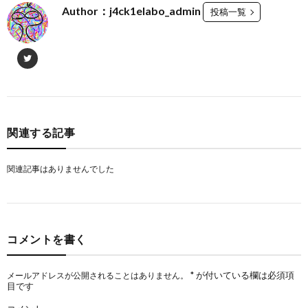
Author：j4ck1elabo_admin
投稿一覧
関連する記事
関連記事はありませんでした
コメントを書く
*
が付いている欄は必須項
メールアドレスが公開されることはありません。
目です