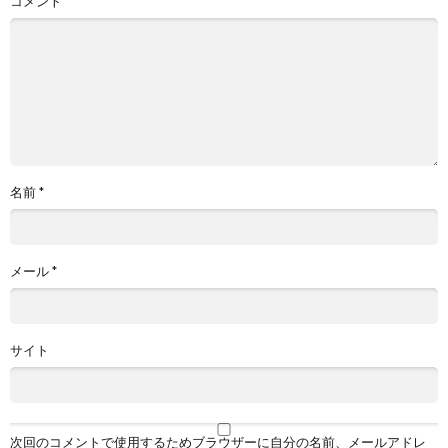
コメント
名前
*
メール
*
サイト
次回のコメントで使用するためブラウザーに自分の名前、メールアドレ