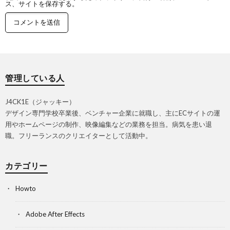
ス、サイトを保存する。
管理している人
J4CK1E（ジャッキー）
デザイン専門学校卒業後、ベンチャー企業に就職し、主にECサイトの運
用やホームページの制作、映像編集などの業務を担当。病気を患い退
職。フリーランスのクリエイターとして活動中。
カテゴリー
Howto
Adobe After Effects