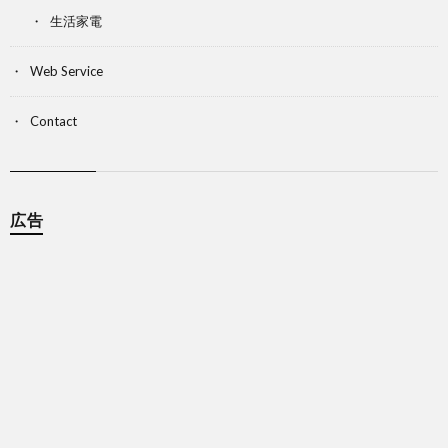
生活家電
Web Service
Contact
広告