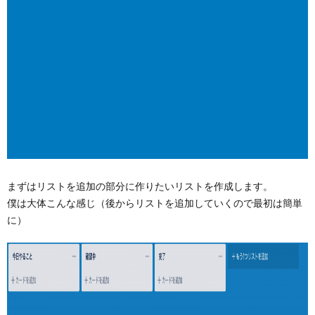
まずはリストを追加の部分に作りたいリストを作成します。
僕は大体こんな感じ（後からリストを追加していくので最初は簡単
に）