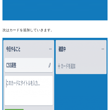
次はカードを追加していきます。