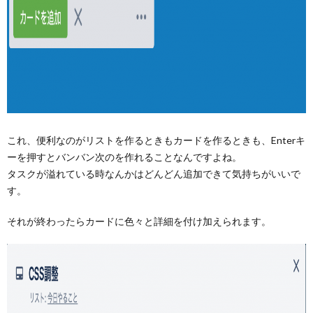
これ、便利なのがリストを作るときもカードを作るときも、Enterキ
ーを押すとバンバン次のを作れることなんですよね。
タスクが溢れている時なんかはどんどん追加できて気持ちがいいで
す。
それが終わったらカードに色々と詳細を付け加えられます。