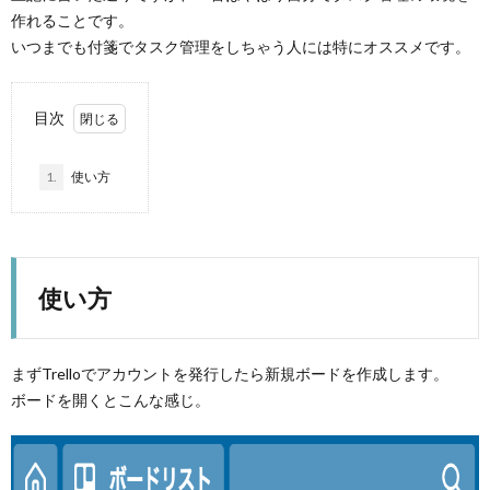
作れることです。
いつまでも付箋でタスク管理をしちゃう人には特にオススメです。
目次
1.
使い方
使い方
まずTrelloでアカウントを発行したら新規ボードを作成します。
ボードを開くとこんな感じ。