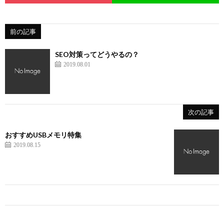
前の記事
SEO対策ってどうやるの？
2019.08.01
次の記事
おすすめUSBメモリ特集
2019.08.15