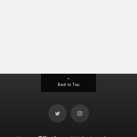
Back to Top