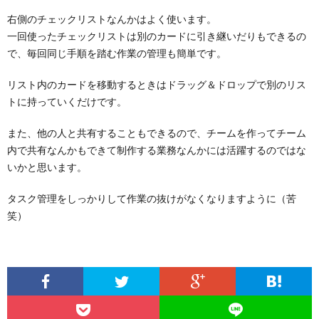
右側のチェックリストなんかはよく使います。
一回使ったチェックリストは別のカードに引き継いだりもできるの
で、毎回同じ手順を踏む作業の管理も簡単です。
リスト内のカードを移動するときはドラッグ＆ドロップで別のリス
トに持っていくだけです。
また、他の人と共有することもできるので、チームを作ってチーム
内で共有なんかもできて制作する業務なんかには活躍するのではな
いかと思います。
タスク管理をしっかりして作業の抜けがなくなりますように（苦
笑）